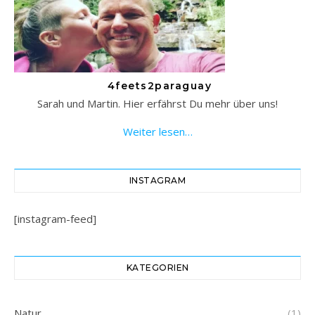
4feets2paraguay
Sarah und Martin. Hier erfährst Du mehr über uns!
Weiter lesen…
INSTAGRAM
[instagram-feed]
KATEGORIEN
Natur
(1)