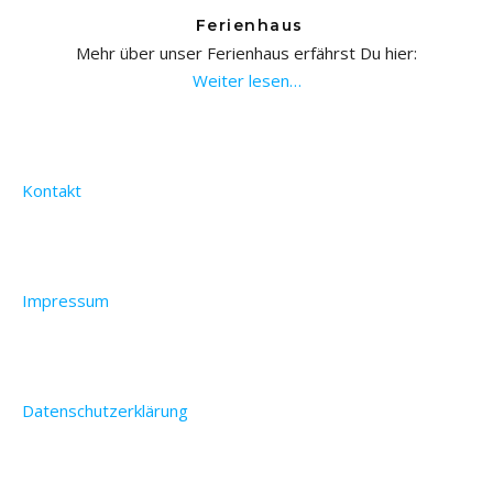
Ferienhaus
Mehr über unser Ferienhaus erfährst Du hier:
Weiter lesen…
Kontakt
Impressum
Datenschutzerklärung