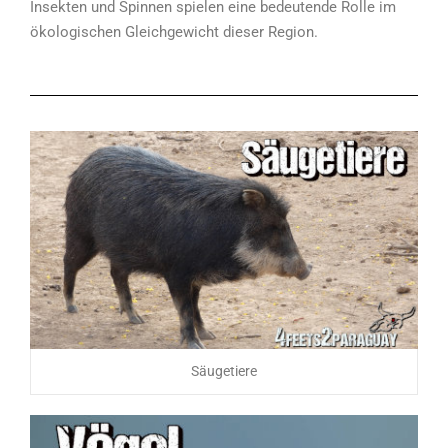
Insekten und Spinnen spielen eine bedeutende Rolle im
ökologischen Gleichgewicht dieser Region.
Säugetiere