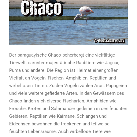
Der paraguayische Chaco beherbergt eine vielfältige
Tierwelt, darunter majestätische Raubtiere wie Jaguar,
Puma und andere. Die Region ist Heimat einer großen
Vielfalt an Vögeln, Fischen, Amphibien, Reptilien und
wirbellosen Tieren. Zu den Vögeln zählen Aras, Papageien
und viele weitere gefiederte Arten. In den Gewässern des
Chaco finden sich diverse Fischarten. Amphibien wie
Frösche, Kröten und Salamander gedeihen in den feuchten
Gebieten. Reptilien wie Kaimane, Schlangen und
Eidechsen bewohnen die trockenen und teilweise
feuchten Lebensräume. Auch wirbellose Tiere wie