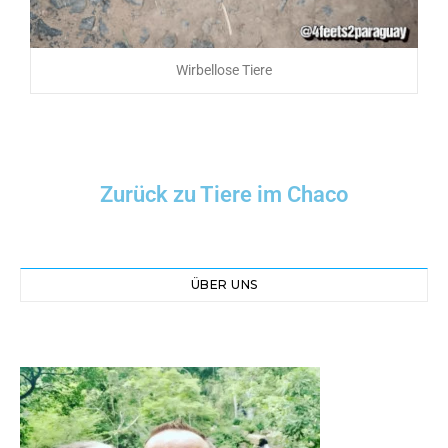
Wirbellose Tiere
Zurück zu Tiere im Chaco
ÜBER UNS