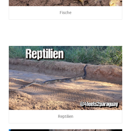
Fische
Reptilien