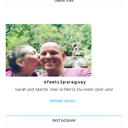
ÜBER UNS
4feets2paraguay
Sarah und Martin. Hier erfährst Du mehr über uns!
Weiter lesen…
INSTAGRAM