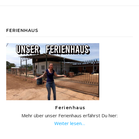
FERIENHAUS
Ferienhaus
Mehr über unser Ferienhaus erfährst Du hier:
Weiter lesen…