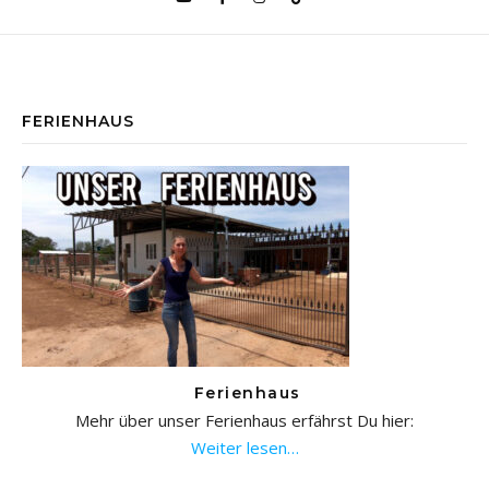
FERIENHAUS
Ferienhaus
Mehr über unser Ferienhaus erfährst Du hier:
Weiter lesen…