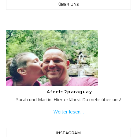
ÜBER UNS
4feets2paraguay
Sarah und Martin. Hier erfährst Du mehr über uns!
Weiter lesen…
INSTAGRAM