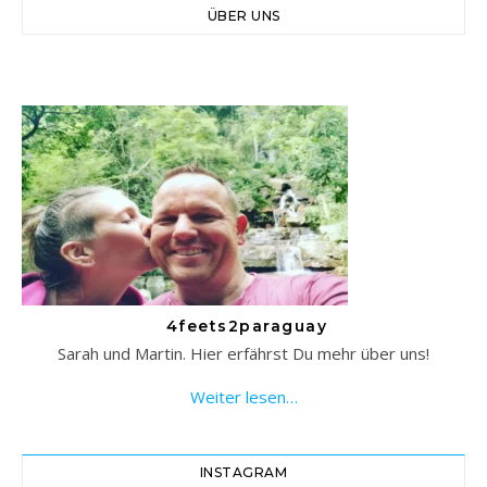
ÜBER UNS
4feets2paraguay
Sarah und Martin. Hier erfährst Du mehr über uns!
Weiter lesen…
INSTAGRAM