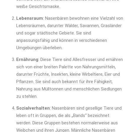
weiße Gesichtsmaske.
Lebensraum
: Nasenbären bewohnen eine Vielzahl von
Lebensräumen, darunter Wälder, Savannen, Grasländer
und sogar städtische Gebiete. Sie sind
anpassungsfähig und können in verschiedenen
Umgebungen überleben.
Ernährung
: Diese Tiere sind Allesfresser und ernähren
sich von einer breiten Palette von Nahrungsmitteln,
darunter Früchte, Insekten, kleine Wirbeltiere, Eier und
Pflanzen. Sie sind auch bekannt für ihre Fähigkeit,
Nahrung aus Mülltonnen und menschlichen Siedlungen
zu stehlen.
Sozialverhalten
: Nasenbären sind gesellige Tiere und
leben oft in Gruppen, die als „Bands“ bezeichnet
werden. Diese Gruppen bestehen normalerweise aus
Weibchen und ihren Jungen. Männliche Nasenbären