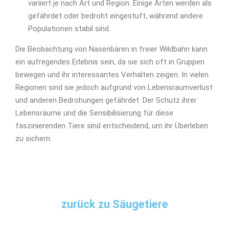
variiert je nach Art und Region. Einige Arten werden als
gefährdet oder bedroht eingestuft, während andere
Populationen stabil sind.
Die Beobachtung von Nasenbären in freier Wildbahn kann
ein aufregendes Erlebnis sein, da sie sich oft in Gruppen
bewegen und ihr interessantes Verhalten zeigen. In vielen
Regionen sind sie jedoch aufgrund von Lebensraumverlust
und anderen Bedrohungen gefährdet. Der Schutz ihrer
Lebensräume und die Sensibilisierung für diese
faszinierenden Tiere sind entscheidend, um ihr Überleben
zu sichern.
zurück zu Säugetiere