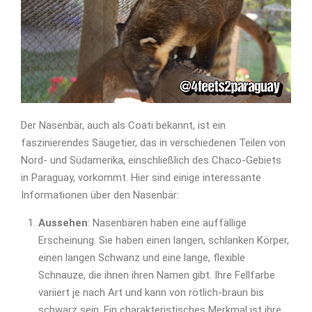
Der Nasenbär, auch als Coati bekannt, ist ein
faszinierendes Säugetier, das in verschiedenen Teilen von
Nord- und Südamerika, einschließlich des Chaco-Gebiets
in Paraguay, vorkommt. Hier sind einige interessante
Informationen über den Nasenbär:
Aussehen
: Nasenbären haben eine auffällige
Erscheinung. Sie haben einen langen, schlanken Körper,
einen langen Schwanz und eine lange, flexible
Schnauze, die ihnen ihren Namen gibt. Ihre Fellfarbe
variiert je nach Art und kann von rötlich-braun bis
schwarz sein. Ein charakteristisches Merkmal ist ihre