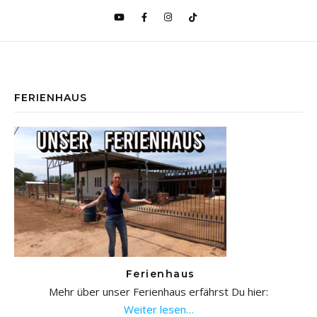
FERIENHAUS
Ferienhaus
Mehr über unser Ferienhaus erfährst Du hier:
Weiter lesen…