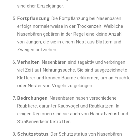
sind eher Einzelgänger.
Fortpflanzung
: Die Fortpflanzung bei Nasenbären
erfolgt normalerweise in der Trockenzeit. Weibliche
Nasenbären gebären in der Regel eine kleine Anzahl
von Jungen, die sie in einem Nest aus Blättern und
Zweigen aufziehen.
Verhalten
: Nasenbären sind tagaktiv und verbringen
viel Zeit auf Nahrungssuche. Sie sind ausgezeichnete
Kletterer und können Bäume erklimmen, um an Früchte
oder Nester von Vögeln zu gelangen.
Bedrohungen
: Nasenbären haben verschiedene
Raubtiere, darunter Raubvögel und Raubkatzen. In
einigen Regionen sind sie auch von Habitatverlust und
Straßenverkehr betroffen.
Schutzstatus
: Der Schutzstatus von Nasenbären