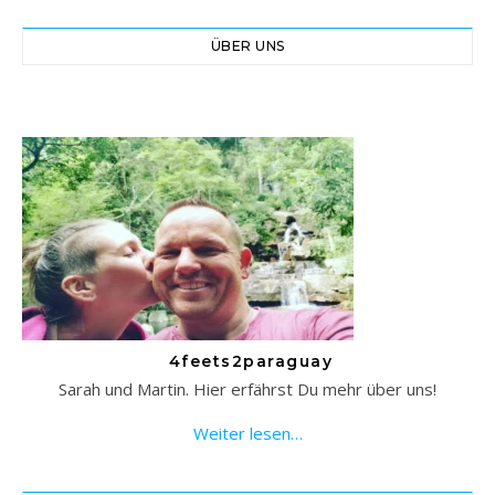
ÜBER UNS
4feets2paraguay
Sarah und Martin. Hier erfährst Du mehr über uns!
Weiter lesen…