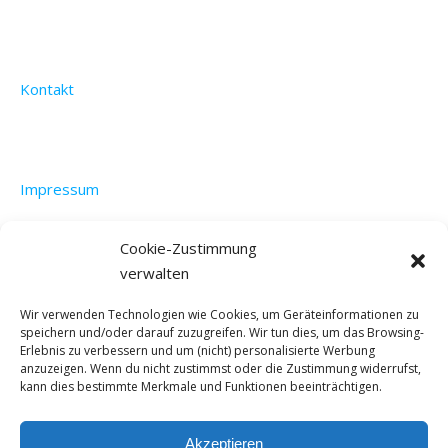
Kontakt
Impressum
Cookie-Zustimmung
verwalten
Datenschutzerklärung
Wir verwenden Technologien wie Cookies, um Geräteinformationen zu
speichern und/oder darauf zuzugreifen. Wir tun dies, um das Browsing-
Erlebnis zu verbessern und um (nicht) personalisierte Werbung
anzuzeigen. Wenn du nicht zustimmst oder die Zustimmung widerrufst,
kann dies bestimmte Merkmale und Funktionen beeinträchtigen.
Akzeptieren