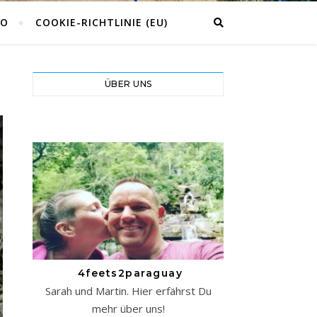
CO
COOKIE-RICHTLINIE (EU)
ÜBER UNS
4feets2paraguay
Sarah und Martin. Hier erfährst Du
mehr über uns!