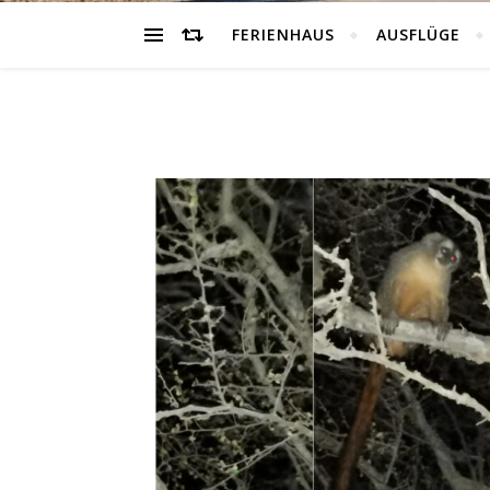
FERIENHAUS
AUSFLÜGE