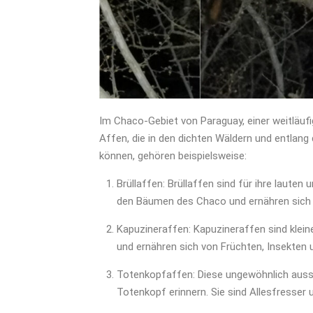
Im Chaco-Gebiet von Paraguay, einer weitläufi
Affen, die in den dichten Wäldern und entlan
können, gehören beispielsweise:
Brüllaffen: Brüllaffen sind für ihre lauten
den Bäumen des Chaco und ernähren sich h
Kapuzineraffen: Kapuzineraffen sind klein
und ernähren sich von Früchten, Insekten u
Totenkopfaffen: Diese ungewöhnlich auss
Totenkopf erinnern. Sie sind Allesfresse