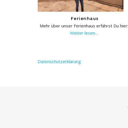
Ferienhaus
Mehr über unser Ferienhaus erfährst Du hier
Weiter lesen…
Datenschutzerklärung