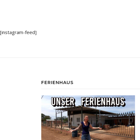
[instagram-feed]
FERIENHAUS