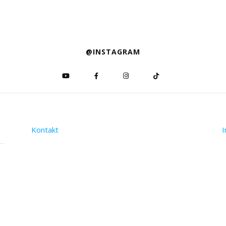
@INSTAGRAM
Kontakt