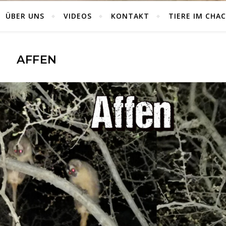
ÜBER UNS
VIDEOS
KONTAKT
TIERE IM CHA
AFFEN