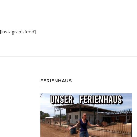
[instagram-feed]
FERIENHAUS