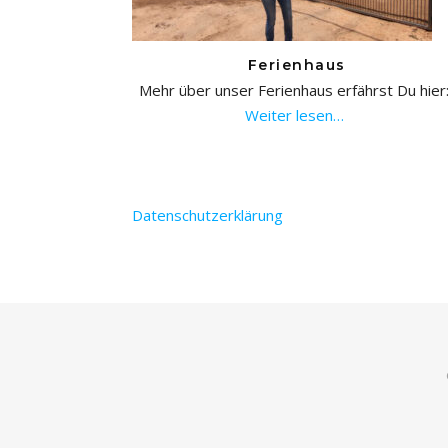
Ferienhaus
Mehr über unser Ferienhaus erfährst Du hier
Weiter lesen…
Datenschutzerklärung