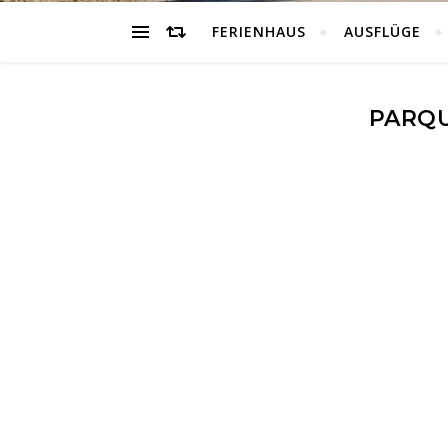
FERIENHAUS
AUSFLÜGE
PARQU