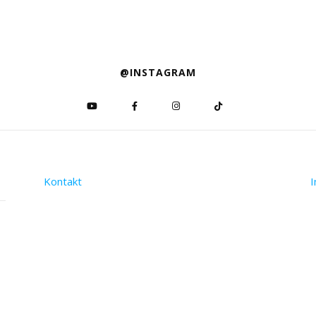
@INSTAGRAM
Kontakt