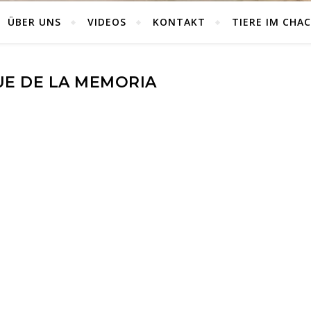
ÜBER UNS
VIDEOS
KONTAKT
TIERE IM CHA
E DE LA MEMORIA