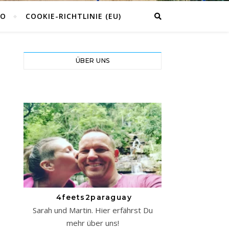
CO
COOKIE-RICHTLINIE (EU)
ÜBER UNS
4feets2paraguay
Sarah und Martin. Hier erfährst Du
mehr über uns!