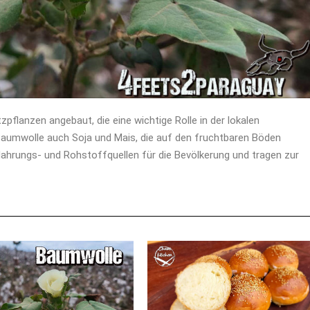
flanzen angebaut, die eine wichtige Rolle in der lokalen
Baumwolle auch Soja und Mais, die auf den fruchtbaren Böden
Nahrungs- und Rohstoffquellen für die Bevölkerung und tragen zur