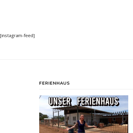
[instagram-feed]
FERIENHAUS