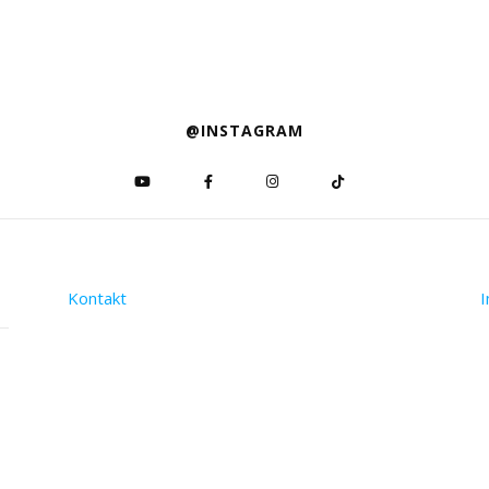
@INSTAGRAM
Kontakt