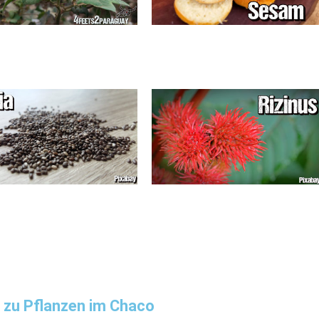
 zu Pflanzen im Chaco