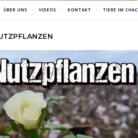
ÜBER UNS
VIDEOS
KONTAKT
TIERE IM CHA
UTZPFLANZEN