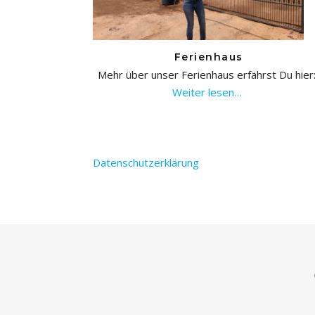
Ferienhaus
Mehr über unser Ferienhaus erfährst Du hier
Weiter lesen…
Datenschutzerklärung