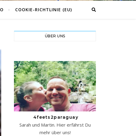
CO
COOKIE-RICHTLINIE (EU)
ÜBER UNS
4feets2paraguay
Sarah und Martin. Hier erfährst Du
mehr über uns!