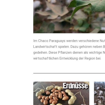
Im Chaco Paraguays werden verschiedene Nutzp
Landwirtschaft spielen. Dazu gehören neben 
gedeihen. Diese Pflanzen dienen als wichtige 
wirtschaftlichen Entwicklung der Region bei.