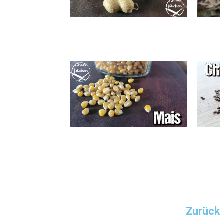
Zurück